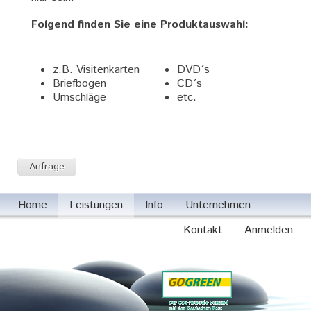
Folgend finden Sie eine Produktauswahl:
z.B. Visitenkarten
DVD´s
Briefbogen
CD´s
Umschläge
etc.
Anfrage
Home
Leistungen
Info
Unternehmen
Kontakt
Anmelden